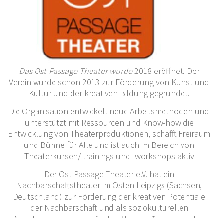
Das Ost-Passage Theater wurde
2018 eröffnet. Der
Verein wurde schon 2013 zur Förderung von Kunst und
Kultur und der kreativen Bildung gegründet.
Die Organisation entwickelt neue Arbeitsmethoden und
unterstützt mit Ressourcen und Know-how die
Entwicklung von Theaterproduktionen, schafft Freiraum
und Bühne für Alle und ist auch im Bereich von
Theaterkursen/-trainings und -workshops aktiv
Der Ost-Passage Theater e.V. hat ein
Nachbarschaftstheater im Osten Leipzigs (Sachsen,
Deutschland) zur Förderung der kreativen Potentiale
der Nachbarschaft und als soziokulturellen