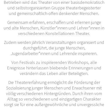
Betrieben wird das Theater von einer basisdemokratisch
und selbstorganisierten Gruppe theaterbegeisterter
und gemeinschaftlich-offen denkender Menschen.
Gemeinsam erfahren, erschaffen und erlernen junge
und alte Menschen, Künstler*innen und Lehrer*innen in
verschiedenen Konstellationen Theater.
Zudem werden jährlich Veranstaltungen organisiert und
durchgeführt, die junge Menschen,
Jugendarbeiter*innen und Lehrende inspirieren.
Von Festivals zu inspirierenden Workshops, alle
Ereignisse hinterlassen bleibende Erinnerungen und
verändern das Leben aller Beteiligten.
Die Theatererfahrung ermöglicht die Förderung der
Sozialisierung junger Menschen und Erwachsener mit
völlig verschiedenen Hintergründen. Durch ihren vom
Alltag so verschiedenen und einzigartigen Charakter
sorgt sie für eine außergewöhnliche und unvergessliche