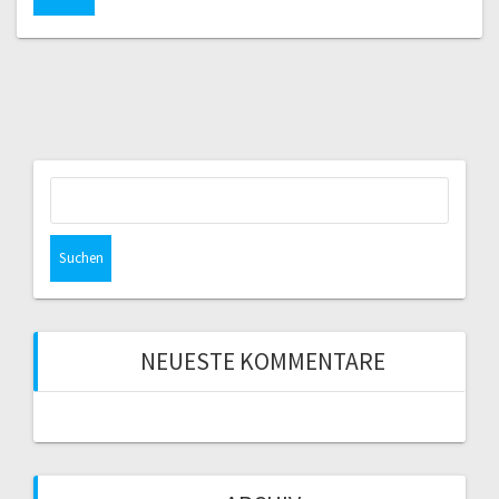
Suchen
nach:
NEUESTE KOMMENTARE