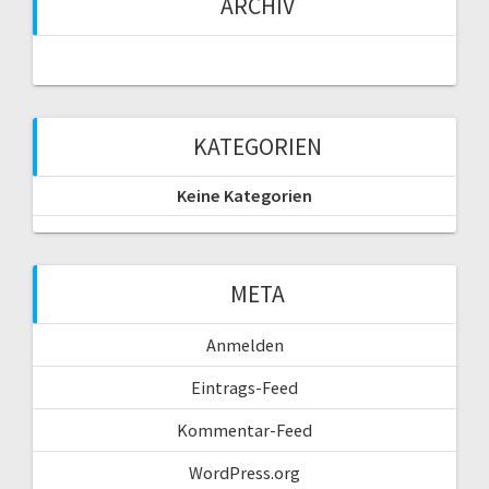
ARCHIV
KATEGORIEN
Keine Kategorien
META
Anmelden
Eintrags-Feed
Kommentar-Feed
WordPress.org