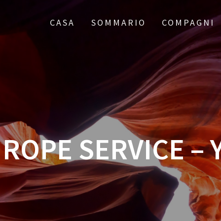
CASA
SOMMARIO
COMPAGNI
OPE SERVICE – Y